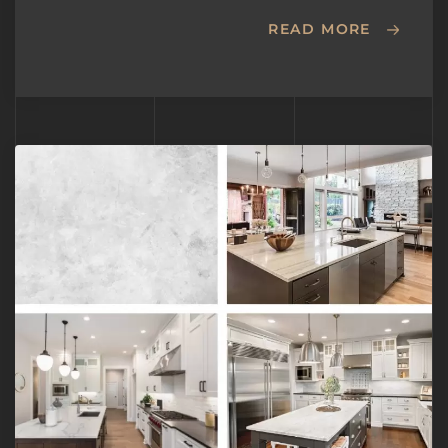
READ MORE