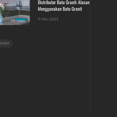
Distributor Batu Granit: Alasan
Menggunakan Batu Granit
11 Nov 2023
RMER