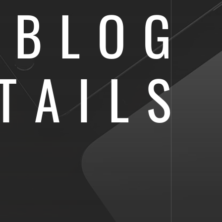
BLOG
TAILS