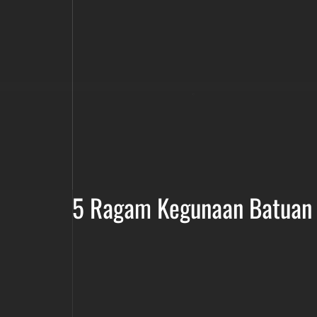
5 Ragam Kegunaan Batuan