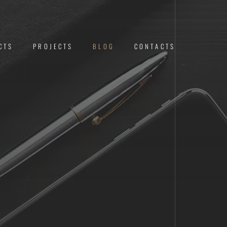
CTS
PROJECTS
BLOG
CONTACTS