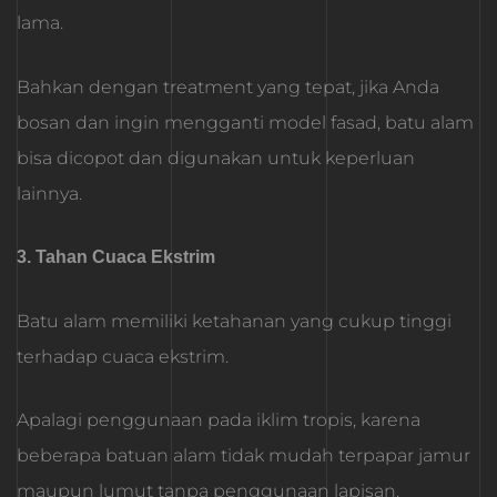
lama.
Bahkan dengan treatment yang tepat, jika Anda
bosan dan ingin mengganti model fasad, batu alam
bisa dicopot dan digunakan untuk keperluan
lainnya.
3. Tahan Cuaca Ekstrim
Batu alam memiliki ketahanan yang cukup tinggi
terhadap cuaca ekstrim.
Apalagi penggunaan pada iklim tropis, karena
beberapa batuan alam tidak mudah terpapar jamur
maupun lumut tanpa penggunaan lapisan.