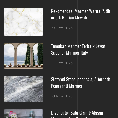
Rekomendasi Marmer Warna Putih
untuk Hunian Mewah
19 Dec 2023
Temukan Marmer Terbaik Lewat
Supplier Marmer Italy
12 Dec 2023
Sintered Stone Indonesia, Alternatif
Pengganti Marmer
18 Nov 2023
Distributor Batu Granit: Alasan