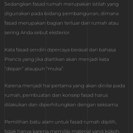
Sedangkan fasad rumah merupakan istilah yang
digunakan pada bidang pembangunan, dimana
fasad merupakan bagian terluar dari rumah atau
sering Anda sebut eksterior.
Kata fasad sendiri dipercaya berasal dari bahasa
Prancis yang jika diartikan akan menjadi kata
“depan” ataupun “muka”.
Karena menjadi hal pertama yang akan dinilai pada
rumah, pembuatan dan konsep fasad harus
dilakukan dan diperhitungkan dengan seksama.
Pemilihan batu alam untuk fasad rumah dipilih,
tidak hanya karena memiliki material yang kokoh,