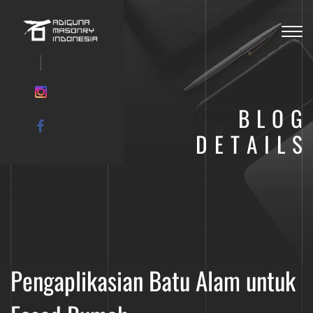
Tog
nav
BLOG
DETAILS
Pengaplikasian Batu Alam untuk