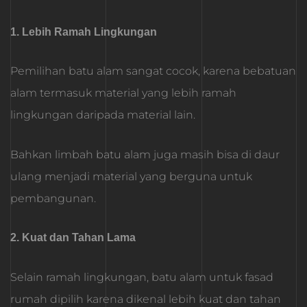
1. Lebih Ramah Lingkungan
Pemilihan batu alam sangat cocok, karena bebatuan
alam termasuk material yang lebih ramah
lingkungan daripada material lain.
Bahkan limbah batu alam juga masih bisa di daur
ulang menjadi material yang berguna untuk
pembangunan.
2. Kuat dan Tahan Lama
Selain ramah lingkungan, batu alam untuk fasad
rumah dipilih karena dikenal lebih kuat dan tahan