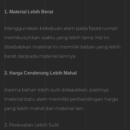
1. Material Lebih Berat
Menggunakan bebatuan alam pada fasad rumah
membutuhkan waktu yang lebih lama. Hal ini
disebabkan material ini memiliki beban yang lebih
berat daripada material lainnya.
2. Harga Cenderung Lebih Mahal
Karena bahan lebih sulit didapatkan, pastinya
material batu alam memiliki perbandingan harga
yang lebih mahal dari material lain.
3. Perawatan Lebih Sulit