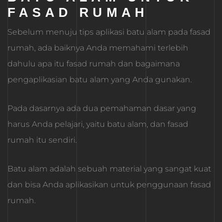
FASAD RUMAH
Sebelum menuju tips aplikasi batu alam pada fasad
rumah, ada baiknya Anda memahami terlebih
dahulu apa itu fasad rumah dan bagaimana
pengaplikasian batu alam yang Anda gunakan.
Pada dasarnya ada dua pemahaman dasar yang
harus Anda pelajari, yaitu batu alam, dan fasad
rumah itu sendiri.
Batu alam adalah sebuah material yang sangat kuat
dan bisa Anda aplikasikan untuk penggunaan fasad
rumah.