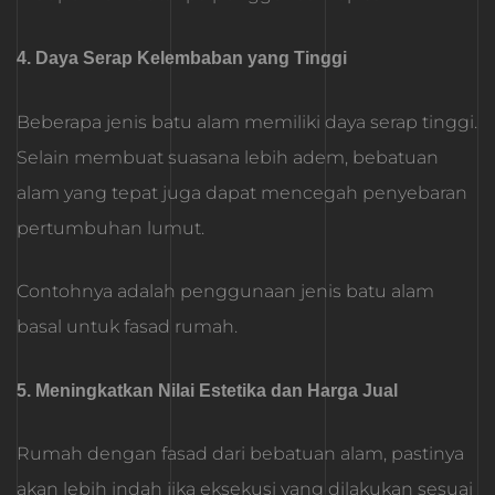
4. Daya Serap Kelembaban yang Tinggi
Beberapa jenis batu alam memiliki daya serap tinggi.
Selain membuat suasana lebih adem, bebatuan
alam yang tepat juga dapat mencegah penyebaran
pertumbuhan lumut.
Contohnya adalah penggunaan jenis batu alam
basal untuk fasad rumah.
5. Meningkatkan Nilai Estetika dan Harga Jual
Rumah dengan fasad dari bebatuan alam, pastinya
akan lebih indah jika eksekusi yang dilakukan sesuai