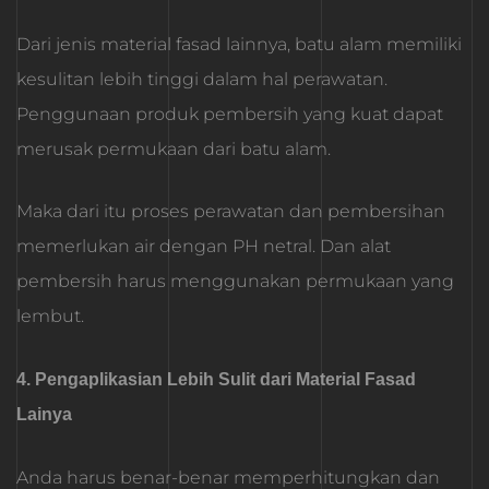
Dari jenis material fasad lainnya, batu alam memiliki
kesulitan lebih tinggi dalam hal perawatan.
Penggunaan produk pembersih yang kuat dapat
merusak permukaan dari batu alam.
Maka dari itu proses perawatan dan pembersihan
memerlukan air dengan PH netral. Dan alat
pembersih harus menggunakan permukaan yang
lembut.
4. Pengaplikasian Lebih Sulit dari Material Fasad
Lainya
Anda harus benar-benar memperhitungkan dan