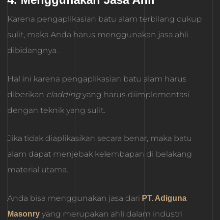
Karena pengaplikasian batu alam terbilang cukup
sulit, maka Anda harus menggunakan jasa ahli
dibidangnya.
Hal ini karena pengaplikasian batu alam harus
diberikan
cladding
yang harus diimplementasi
dengan teknik yang sulit.
Jika tidak diaplikasikan secara benar, maka batu
alam dapat menjebak kelembapan di belakang
material utama.
Anda bisa menggunakan jasa dari
PT. Adiguna
yang merupakan ahli dalam industri
Masonry