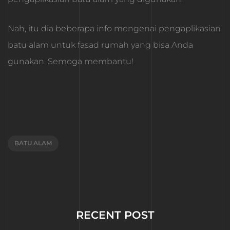
Nah, itu dia beberapa info mengenai pengaplikasian
batu alam untuk fasad rumah yang bisa Anda
gunakan. Semoga membantu!
BATU ALAM
RECENT POST