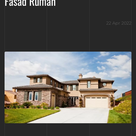
Fasad Rumah
22 Apr 2022