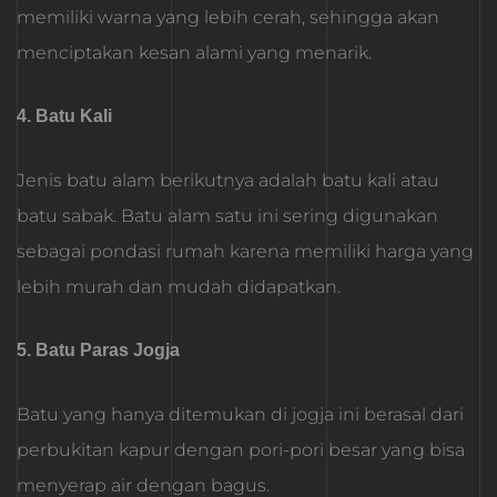
memiliki warna yang lebih cerah, sehingga akan
menciptakan kesan alami yang menarik.
4. Batu Kali
Jenis batu alam berikutnya adalah batu kali atau
batu sabak. Batu alam satu ini sering digunakan
sebagai pondasi rumah karena memiliki harga yang
lebih murah dan mudah didapatkan.
5. Batu Paras Jogja
Batu yang hanya ditemukan di jogja ini berasal dari
perbukitan kapur dengan pori-pori besar yang bisa
menyerap air dengan bagus.