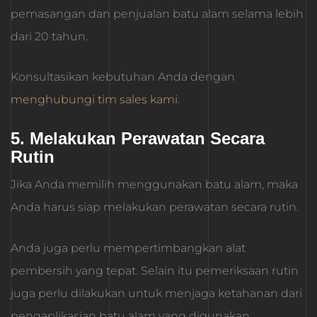
pemasangan dan penjualan batu alam selama lebih
dari 20 tahun.
Konsultasikan kebutuhan Anda dengan
menghubungi tim sales kami
.
5. Melakukan Perawatan Secara
Rutin
Jika Anda memilih menggunakan batu alam, maka
Anda harus siap melakukan perawatan secara rutin.
Anda juga perlu mempertimbangkan alat
pembersih yang tepat. Selain itu pemeriksaan rutin
juga perlu dilakukan untuk menjaga ketahanan dari
pengaplikasian batu alam yang digunakan.