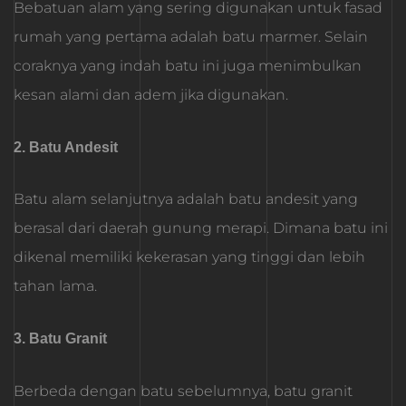
Bebatuan alam yang sering digunakan untuk fasad
rumah yang pertama adalah batu marmer. Selain
coraknya yang indah batu ini juga menimbulkan
kesan alami dan adem jika digunakan.
2. Batu Andesit
Batu alam selanjutnya adalah batu andesit yang
berasal dari daerah gunung merapi. Dimana batu ini
dikenal memiliki kekerasan yang tinggi dan lebih
tahan lama.
3. Batu Granit
Berbeda dengan batu sebelumnya, batu granit