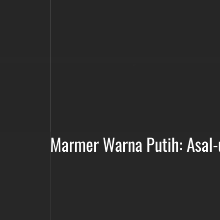
Marmer Warna Putih: Asal-