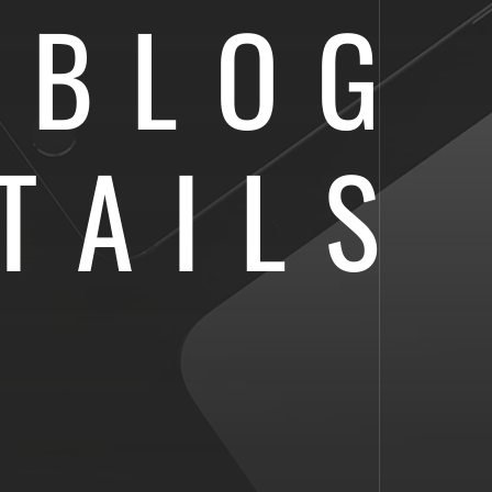
BLOG
TAILS