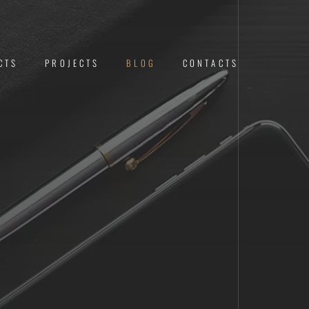
CTS
PROJECTS
BLOG
CONTACTS