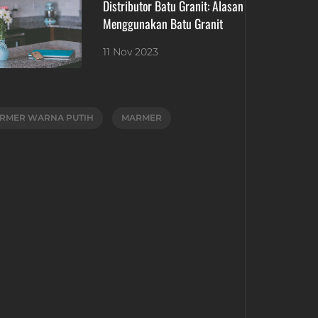
Distributor Batu Granit: Alasan
Menggunakan Batu Granit
11 Nov 2023
RMER WARNA PUTIH
MARMER